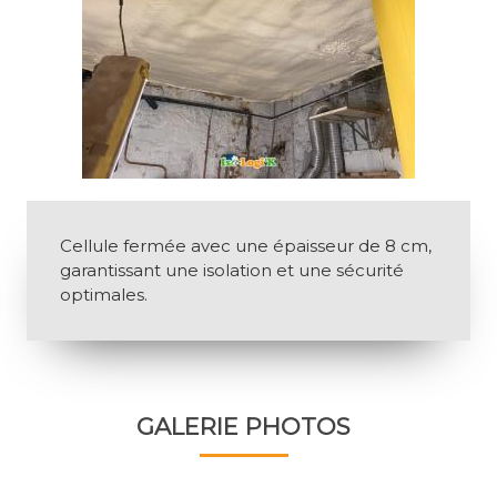
Cellule fermée avec une épaisseur de 8 cm, 
garantissant une isolation et une sécurité 
optimales.
GALERIE PHOTOS