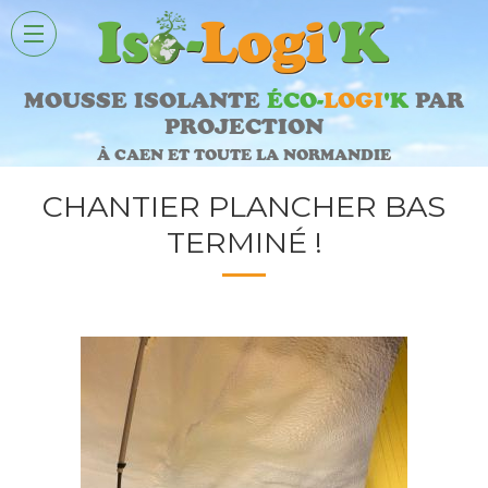
MOUSSE ISOLANTE
ÉCO-
LOGI
'K
PAR
PROJECTION
À CAEN ET TOUTE LA NORMANDIE
CHANTIER PLANCHER BAS
TERMINÉ !