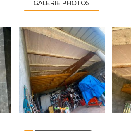
GALERIE PHOTOS