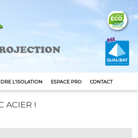
ROJECTION
DRE L'ISOLATION
ESPACE PRO
CONTACT
 ACIER !